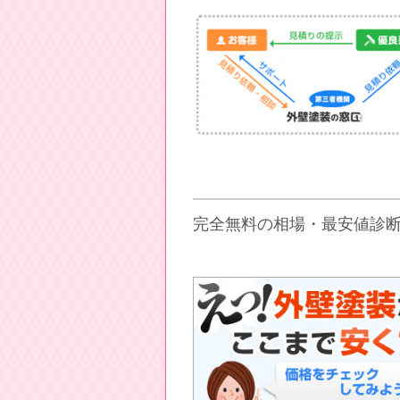
完全無料の相場・最安値診