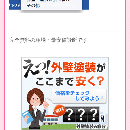
完全無料の相場・最安値診断です