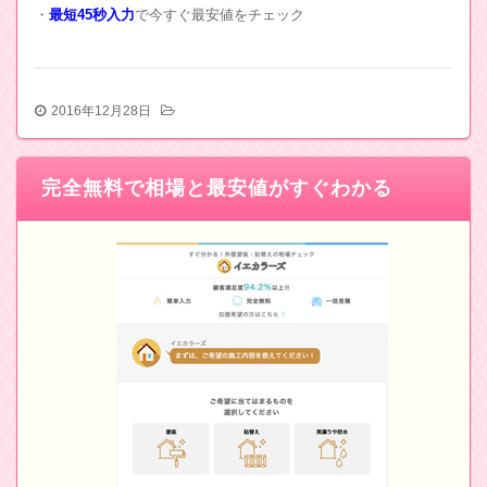
・
最短45秒入力
で今すぐ最安値をチェック
2016年12月28日
完全無料で相場と最安値がすぐわかる