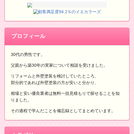
顧客満足度94.2％のイエカラーズ
プロフィール
30代の男性です。
父親から築30年の実家について相談を受けました。
リフォームと外壁塗装を検討していたところ、
部分的であれば外壁塗装の方が安いと分かり、
相場と安い優良業者は無料一括見積もりで探せることを知
りました。
その過程で学んだことを備忘録としてまとめています。