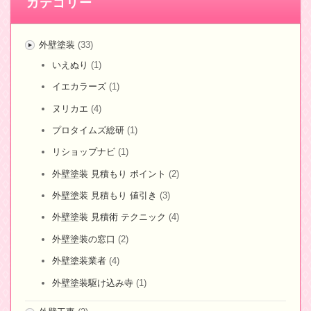
カテゴリー
外壁塗装
(33)
いえぬり
(1)
イエカラーズ
(1)
ヌリカエ
(4)
プロタイムズ総研
(1)
リショップナビ
(1)
外壁塗装 見積もり ポイント
(2)
外壁塗装 見積もり 値引き
(3)
外壁塗装 見積術 テクニック
(4)
外壁塗装の窓口
(2)
外壁塗装業者
(4)
外壁塗装駆け込み寺
(1)