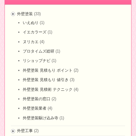
外壁塗装
(33)
いえぬり
(1)
イエカラーズ
(1)
ヌリカエ
(4)
プロタイムズ総研
(1)
リショップナビ
(1)
外壁塗装 見積もり ポイント
(2)
外壁塗装 見積もり 値引き
(3)
外壁塗装 見積術 テクニック
(4)
外壁塗装の窓口
(2)
外壁塗装業者
(4)
外壁塗装駆け込み寺
(1)
外壁工事
(2)