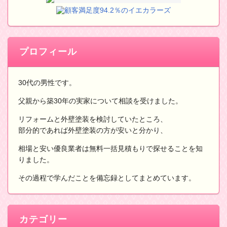
顧客満足度94.2％のイエカラーズ
プロフィール
30代の男性です。
父親から築30年の実家について相談を受けました。
リフォームと外壁塗装を検討していたところ、
部分的であれば外壁塗装の方が安いと分かり、
相場と安い優良業者は無料一括見積もりで探せることを知
りました。
その過程で学んだことを備忘録としてまとめています。
カテゴリー