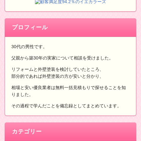
顧客満足度94.2％のイエカラーズ
プロフィール
30代の男性です。
父親から築30年の実家について相談を受けました。
リフォームと外壁塗装を検討していたところ、
部分的であれば外壁塗装の方が安いと分かり、
相場と安い優良業者は無料一括見積もりで探せることを知
りました。
その過程で学んだことを備忘録としてまとめています。
カテゴリー