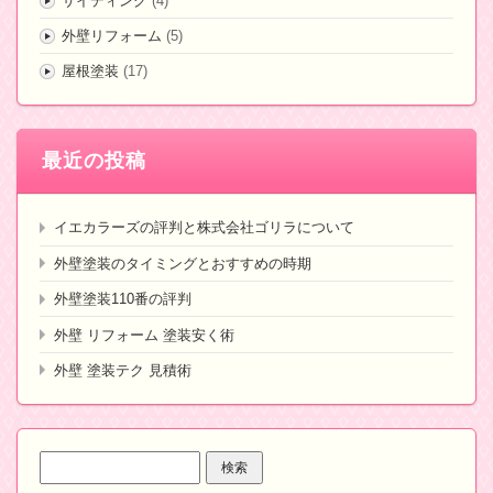
サイディング
(4)
外壁リフォーム
(5)
屋根塗装
(17)
最近の投稿
イエカラーズの評判と株式会社ゴリラについて
外壁塗装のタイミングとおすすめの時期
外壁塗装110番の評判
外壁 リフォーム 塗装安く術
外壁 塗装テク 見積術
検
索: