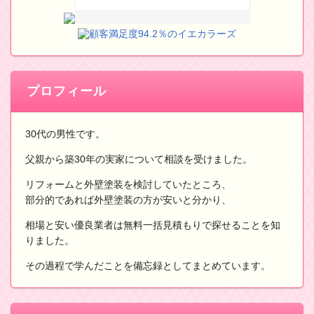
顧客満足度94.2％のイエカラーズ
プロフィール
30代の男性です。
父親から築30年の実家について相談を受けました。
リフォームと外壁塗装を検討していたところ、
部分的であれば外壁塗装の方が安いと分かり、
相場と安い優良業者は無料一括見積もりで探せることを知
りました。
その過程で学んだことを備忘録としてまとめています。