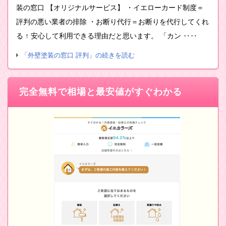
装の窓口 【オリジナルサービス】 ・イエローカード制度＝
評判の悪い業者の排除 ・お断り代行＝お断りを代行してくれ
る ↑ 安心して利用できる理由だと思います。 「カン ‥‥
「外壁塗装の窓口 評判」の続きを読む
完全無料で相場と最安値がすぐわかる