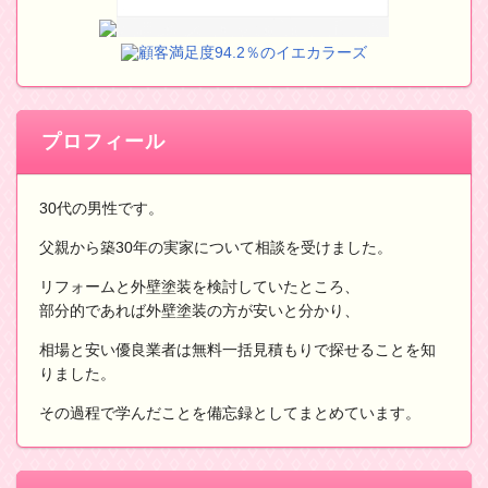
顧客満足度94.2％のイエカラーズ
プロフィール
30代の男性です。
父親から築30年の実家について相談を受けました。
リフォームと外壁塗装を検討していたところ、
部分的であれば外壁塗装の方が安いと分かり、
相場と安い優良業者は無料一括見積もりで探せることを知
りました。
その過程で学んだことを備忘録としてまとめています。