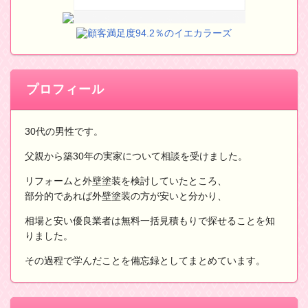
顧客満足度94.2％のイエカラーズ
プロフィール
30代の男性です。
父親から築30年の実家について相談を受けました。
リフォームと外壁塗装を検討していたところ、
部分的であれば外壁塗装の方が安いと分かり、
相場と安い優良業者は無料一括見積もりで探せることを知
りました。
その過程で学んだことを備忘録としてまとめています。