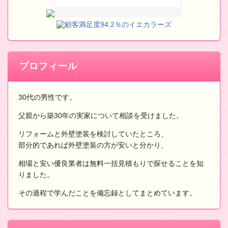
顧客満足度94.2％のイエカラーズ
プロフィール
30代の男性です。
父親から築30年の実家について相談を受けました。
リフォームと外壁塗装を検討していたところ、
部分的であれば外壁塗装の方が安いと分かり、
相場と安い優良業者は無料一括見積もりで探せることを知
りました。
その過程で学んだことを備忘録としてまとめています。