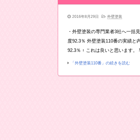
2016年8月29日
外壁塗装
・外壁塗装の専門業者3社へ一括見積
度92.3％ 外壁塗装110番の実績
92.3％ ↑ これは良いと思います。
「外壁塗装110番」の続きを読む