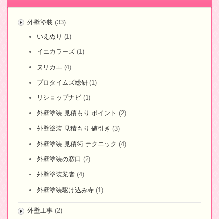
外壁塗装
(33)
いえぬり
(1)
イエカラーズ
(1)
ヌリカエ
(4)
プロタイムズ総研
(1)
リショップナビ
(1)
外壁塗装 見積もり ポイント
(2)
外壁塗装 見積もり 値引き
(3)
外壁塗装 見積術 テクニック
(4)
外壁塗装の窓口
(2)
外壁塗装業者
(4)
外壁塗装駆け込み寺
(1)
外壁工事
(2)