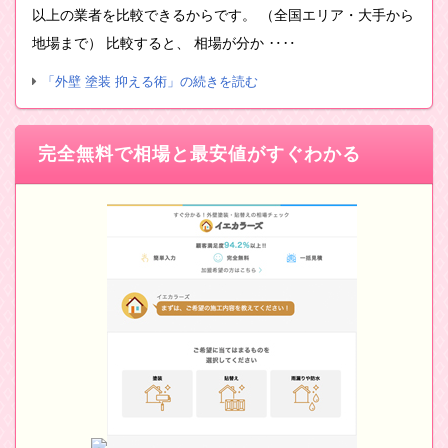
以上の業者を比較できるからです。 （全国エリア・大手から
地場まで） 比較すると、 相場が分か ‥‥
「外壁 塗装 抑える術」の続きを読む
完全無料で相場と最安値がすぐわかる