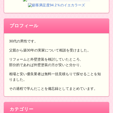
顧客満足度94.2％のイエカラーズ
プロフィール
30代の男性です。
父親から築30年の実家について相談を受けました。
リフォームと外壁塗装を検討していたところ、
部分的であれば外壁塗装の方が安いと分かり、
相場と安い優良業者は無料一括見積もりで探せることを知
りました。
その過程で学んだことを備忘録としてまとめています。
カテゴリー