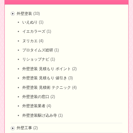
外壁塗装
(33)
いえぬり
(1)
イエカラーズ
(1)
ヌリカエ
(4)
プロタイムズ総研
(1)
リショップナビ
(1)
外壁塗装 見積もり ポイント
(2)
外壁塗装 見積もり 値引き
(3)
外壁塗装 見積術 テクニック
(4)
外壁塗装の窓口
(2)
外壁塗装業者
(4)
外壁塗装駆け込み寺
(1)
外壁工事
(2)