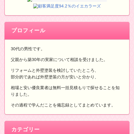
顧客満足度94.2％のイエカラーズ
プロフィール
30代の男性です。
父親から築30年の実家について相談を受けました。
リフォームと外壁塗装を検討していたところ、
部分的であれば外壁塗装の方が安いと分かり、
相場と安い優良業者は無料一括見積もりで探せることを知
りました。
その過程で学んだことを備忘録としてまとめています。
カテゴリー