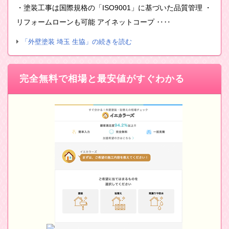
・塗装工事は国際規格の「ISO9001」に基づいた品質管理 ・
リフォームローンも可能 アイネットコープ ‥‥
「外壁塗装 埼玉 生協」の続きを読む
完全無料で相場と最安値がすぐわかる