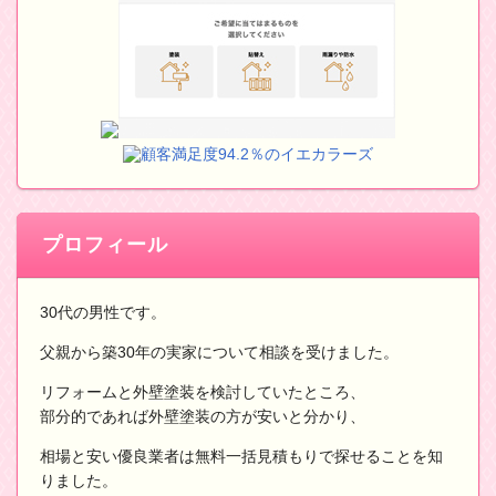
顧客満足度94.2％のイエカラーズ
プロフィール
30代の男性です。
父親から築30年の実家について相談を受けました。
リフォームと外壁塗装を検討していたところ、
部分的であれば外壁塗装の方が安いと分かり、
相場と安い優良業者は無料一括見積もりで探せることを知
りました。