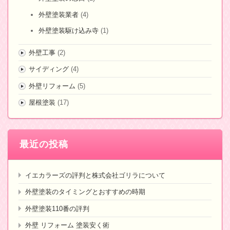
外壁塗装業者
(4)
外壁塗装駆け込み寺
(1)
外壁工事
(2)
サイディング
(4)
外壁リフォーム
(5)
屋根塗装
(17)
最近の投稿
イエカラーズの評判と株式会社ゴリラについて
外壁塗装のタイミングとおすすめの時期
外壁塗装110番の評判
外壁 リフォーム 塗装安く術